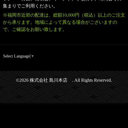
集まりでご利用ください。
※福岡市近郊の配達は、
総額10,000円（税込）
以上のご注文
から承ります。地域によって異なる場合がございますの
で、ご確認をお願い致します。
Select Language
▼
©2026
株式会社 島川本店
. All Rights Reserved.