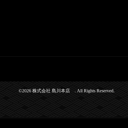
©2026
株式会社 島川本店
. All Rights Reserved.