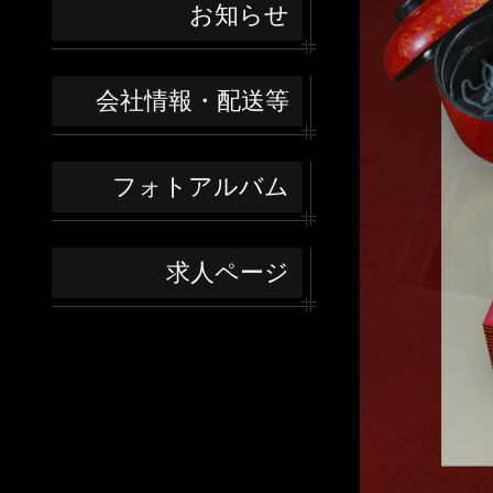
お知らせ
会社情報・配送等
フォトアルバム
求人ページ