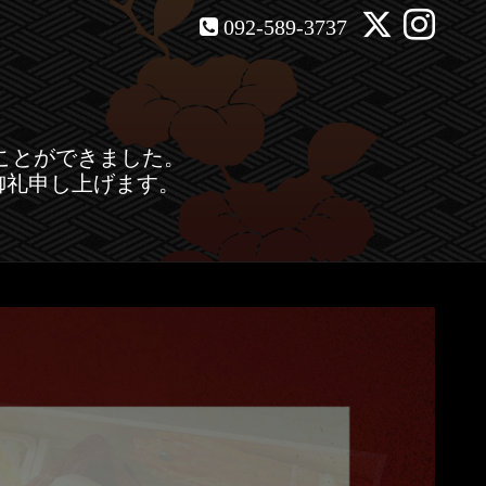
092-589-3737
ことができました。
御礼申し上げます。