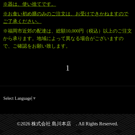
※器は、使い捨てです。
※お食い初め膳のみのご注文は、お受けできかねますので
ご了承ください。
※福岡市近郊の配達は、
総額10,000円（税込）
以上のご注文
から承ります。地域によって異なる場合がございますの
で、ご確認をお願い致します。
1
Select Language
▼
©2026
株式会社 島川本店
. All Rights Reserved.