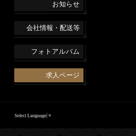
お知らせ
会社情報・配送等
フォトアルバム
求人ページ
Select Language
▼