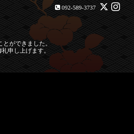
092-589-3737
ことができました。
御礼申し上げます。