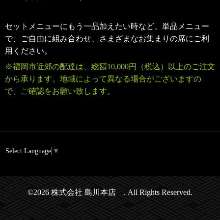
セットメニューにもう一品加えたい時など、単品メニュー
で、ご自由に組み合わせ、さまざまなお集まりの席にご利
用ください。
※福岡市近郊の配達は、
総額10,000円（税込）
以上のご注文
から承ります。地域によって異なる場合がございますの
で、ご確認をお願い致します。
Select Language
▼
©2026
株式会社 島川本店
. All Rights Reserved.