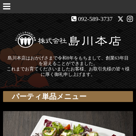
092-589-3737
島川本店はおかげさまで令和8年をもちまして、創業63年目
を迎えることができました。
これまでお育てくださいましたお客様、お取引先様の皆々様
に厚く御礼申し上げます。
パーティ単品メニュー